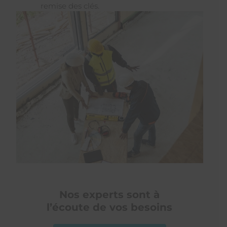
remise des clés.
Nos experts sont à
l’écoute de vos besoins