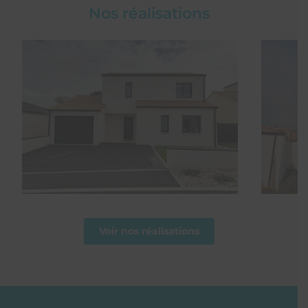
Nos réalisations
Voir nos réalisations