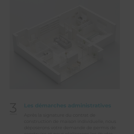
3
Les démarches administratives
Après la signature du contrat de
construction de maison individuelle, nous
déposerons votre demande de permis de
construire et nous réaliserons les études