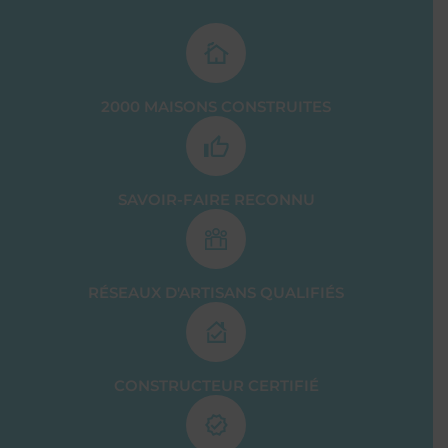
2000 MAISONS CONSTRUITES
SAVOIR-FAIRE RECONNU
RÉSEAUX D'ARTISANS QUALIFIÉS
CONSTRUCTEUR CERTIFIÉ