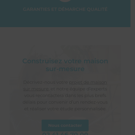
GARANTIES ET DÉMARCHE QUALITÉ
Construisez votre maison
sur-mesure
Décrivez-nous votre
projet de maison
sur mesure
, et notre équipe d’experts
vous recontactera dans les plus brefs
délais pour convenir d’un rendez‑vous
et réaliser votre étude personnalisée.
Nous contacter
02 41 46 70 00