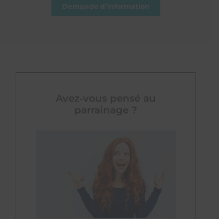
Demande d’information
Avez‑vous pensé au
parrainage ?