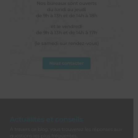
Nos bureaux sont ouverts
du lundi au jeudi
de 9h à 13h et de 14h à 18h
et le vendredi
de 9h à 13h et de 14h à 17h
(le samedi sur rendez-vous)
Nous contacter
Actualités et conseils
À travers ce blog, vous trouverez les réponses aux
questions les plus fréquentes.