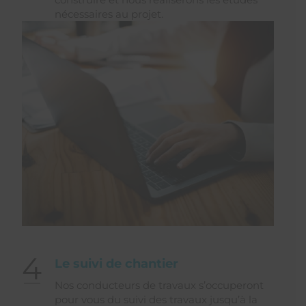
nécessaires au projet.
4
Le suivi de chantier
Nos conducteurs de travaux s’occuperont
pour vous du suivi des travaux jusqu’à la