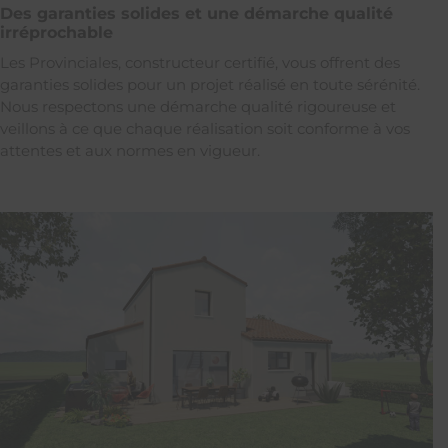
Des garanties solides et une démarche qualité
irréprochable
Les Provinciales, constructeur certifié, vous offrent des
garanties solides pour un projet réalisé en toute sérénité.
Nous respectons une démarche qualité rigoureuse et
veillons à ce que chaque réalisation soit conforme à vos
attentes et aux normes en vigueur.