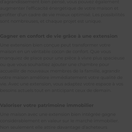
d’agrandissement bien pensé, vous pouvez également
augmenter l’efficacité énergétique de votre maison et
profiter d’un cadre de vie mieux optimisé. Les possibilités
sont nombreuses, et chaque projet est unique.
Gagner en confort de vie grâce à une extension
Une extension bien conçue peut transformer votre
maison en un véritable cocon de confort. Que vous
manquiez de place pour une pièce à vivre plus spacieuse
ou que vous souhaitiez ajouter une chambre pour
accueillir de nouveaux membres de la famille, agrandir
votre maison améliore immédiatement votre qualité de
vie. Avec une extension, vous adaptez votre espace à vos
besoins actuels tout en anticipant ceux de demain.
Valoriser votre patrimoine immobilier
Une maison avec une extension bien intégrée gagne
considérablement en valeur sur le marché immobilier.
Non seulement elle attire davantage d’acheteurs