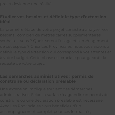
projet devienne une réalité.
Étudier vos besoins et définir le type d’extension
idéal
La première étape de votre projet consiste à analyser vos
besoins : combien de mètres carrés supplémentaires
souhaitez-vous ? Quels seront l’usage et l’aménagement
de cet espace ? Chez Les Provinciales, nous vous aidons à
définir le type d’extension qui correspond à vos attentes et
à votre budget. Cette phase est cruciale pour garantir la
réussite de votre projet.
Les démarches administratives : permis de
construire ou déclaration préalable
Une extension implique souvent des démarches
administratives. Selon la surface à agrandir, un permis de
construire ou une déclaration préalable est nécessaire.
Avec Les Provinciales, vous bénéficiez d’un
accompagnement complet pour ces formalités,