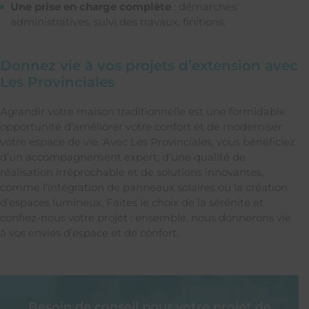
Une prise en charge complète
: démarches
administratives, suivi des travaux, finitions.
Donnez vie à vos projets d’extension avec
Les Provinciales
Agrandir votre maison traditionnelle est une formidable
opportunité d’améliorer votre confort et de moderniser
votre espace de vie. Avec Les Provinciales, vous bénéficiez
d’un accompagnement expert, d’une qualité de
réalisation irréprochable et de solutions innovantes,
comme l’intégration de panneaux solaires ou la création
d’espaces lumineux. Faites le choix de la sérénité et
confiez-nous votre projet : ensemble, nous donnerons vie
à vos envies d’espace et de confort.
Besoin de conseil pour votre projet de