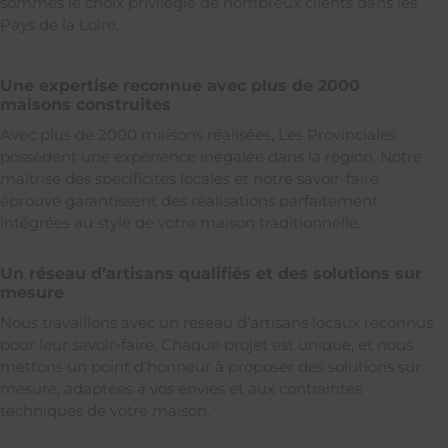
sommes le choix privilégié de nombreux clients dans les
Pays de la Loire.
Une expertise reconnue avec plus de 2000
maisons construites
Avec plus de 2000 maisons réalisées, Les Provinciales
possèdent une expérience inégalée dans la région. Notre
maîtrise des spécificités locales et notre savoir-faire
éprouvé garantissent des réalisations parfaitement
intégrées au style de votre maison traditionnelle.
Un réseau d’artisans qualifiés et des solutions sur
mesure
Nous travaillons avec un réseau d’artisans locaux reconnus
pour leur savoir-faire. Chaque projet est unique, et nous
mettons un point d’honneur à proposer des solutions sur
mesure, adaptées à vos envies et aux contraintes
techniques de votre maison.