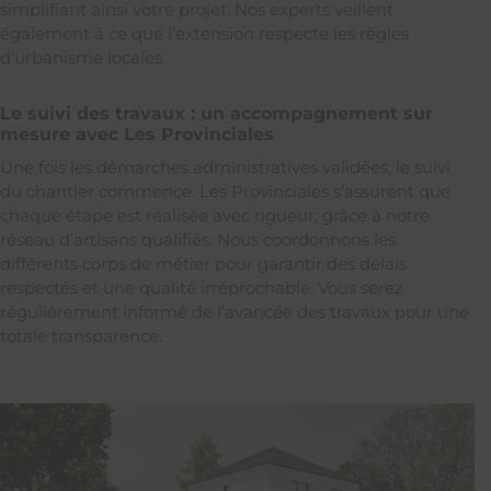
simplifiant ainsi votre projet. Nos experts veillent
également à ce que l’extension respecte les règles
d’urbanisme locales.
Le suivi des travaux : un accompagnement sur
mesure avec Les Provinciales
Une fois les démarches administratives validées, le suivi
du chantier commence. Les Provinciales s’assurent que
chaque étape est réalisée avec rigueur, grâce à notre
réseau d’artisans qualifiés. Nous coordonnons les
différents corps de métier pour garantir des délais
respectés et une qualité irréprochable. Vous serez
régulièrement informé de l’avancée des travaux pour une
totale transparence.