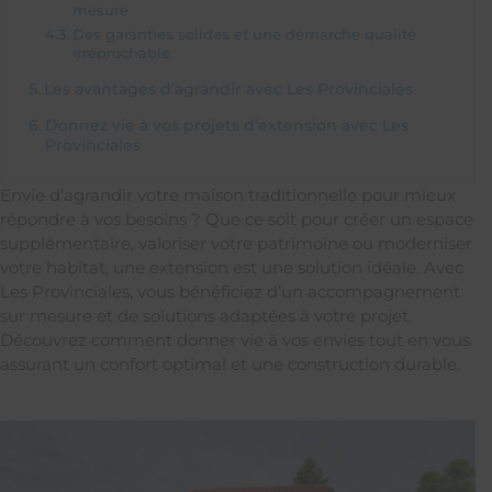
mesure
Des garanties solides et une démarche qualité
irréprochable
Les avantages d’agrandir avec Les Provinciales
Donnez vie à vos projets d’extension avec Les
Provinciales
Envie d’agrandir votre maison traditionnelle pour mieux
répondre à vos besoins ? Que ce soit pour créer un espace
supplémentaire, valoriser votre patrimoine ou moderniser
votre habitat, une extension est une solution idéale. Avec
Les Provinciales, vous bénéficiez d’un accompagnement
sur mesure et de solutions adaptées à votre projet.
Découvrez comment donner vie à vos envies tout en vous
assurant un confort optimal et une construction durable.