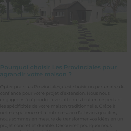
Pourquoi choisir Les Provinciales pour
agrandir votre maison ?
Opter pour Les Provinciales, c’est choisir un partenaire de
confiance pour votre projet d’extension. Nous nous
engageons à répondre à vos attentes tout en respectant
les spécificités de votre maison traditionnelle. Grâce à
notre expérience et à notre réseau d’artisans qualifiés,
nous sommes en mesure de transformer vos idées en un
projet concret et durable. Découvrez pourquoi nous