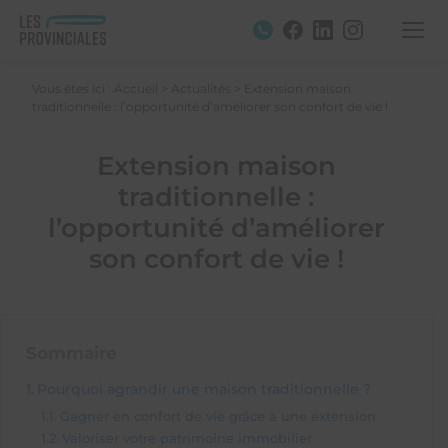
Vous êtes ici :
Accueil
>
Actualités
>
Extension maison
traditionnelle : l’opportunité d’améliorer son confort de vie !
Extension maison
traditionnelle :
l’opportunité d’améliorer
son confort de vie !
Sommaire
Pourquoi agrandir une maison traditionnelle ?
Gagner en confort de vie grâce à une extension
Valoriser votre patrimoine immobilier