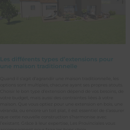
Les différents types d’extensions pour
une maison traditionnelle
Quand il s’agit d’agrandir une maison traditionnelle, les
options sont multiples, chacune ayant ses propres atouts.
Choisir le bon type d’extension dépend de vos besoins, de
votre budget, mais aussi des contraintes liées à votre
maison. Que vous optiez pour une extension en bois, une
véranda, ou encore un toit plat, il est essentiel de s’assurer
que cette nouvelle construction s’harmonise avec
l’existant. Grâce à leur expertise, Les Provinciales vous
accompagnent pour faire les bons choix.