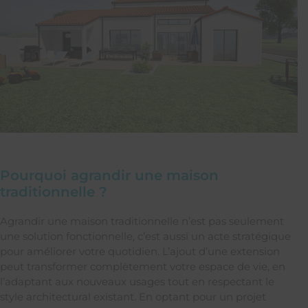
Pourquoi agrandir une maison
traditionnelle ?
Agrandir une maison traditionnelle n’est pas seulement
une solution fonctionnelle, c’est aussi un acte stratégique
pour améliorer votre quotidien. L’ajout d’une extension
peut transformer complètement votre espace de vie, en
l’adaptant aux nouveaux usages tout en respectant le
style architectural existant. En optant pour un projet