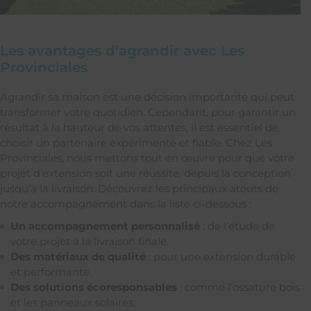
Les avantages d’agrandir avec Les
Provinciales
Agrandir sa maison est une décision importante qui peut
transformer votre quotidien. Cependant, pour garantir un
résultat à la hauteur de vos attentes, il est essentiel de
choisir un partenaire expérimenté et fiable. Chez Les
Provinciales, nous mettons tout en œuvre pour que votre
projet d’extension soit une réussite, depuis la conception
jusqu’à la livraison. Découvrez les principaux atouts de
notre accompagnement dans la liste ci-dessous :
Un accompagnement personnalisé
: de l’étude de
votre projet à la livraison finale.
Des matériaux de qualité
: pour une extension durable
et performante.
Des solutions écoresponsables
: comme l’ossature bois
et les panneaux solaires.