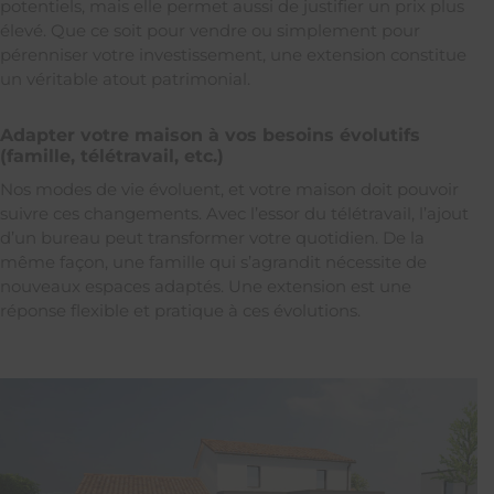
potentiels, mais elle permet aussi de justifier un prix plus
élevé. Que ce soit pour vendre ou simplement pour
pérenniser votre investissement, une extension constitue
un véritable atout patrimonial.
Adapter votre maison à vos besoins évolutifs
(famille, télétravail, etc.)
Nos modes de vie évoluent, et votre maison doit pouvoir
suivre ces changements. Avec l’essor du télétravail, l’ajout
d’un bureau peut transformer votre quotidien. De la
même façon, une famille qui s’agrandit nécessite de
nouveaux espaces adaptés. Une extension est une
réponse flexible et pratique à ces évolutions.