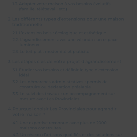
Adapter votre maison à vos besoins évolutifs
(famille, télétravail, etc.)
Les différents types d’extensions pour une maison
traditionnelle
L’extension bois : écologique et esthétique
L’agrandissement avec une véranda : un espace
lumineux
Le toit plat : modernité et praticité
Les étapes clés de votre projet d’agrandissement
Étudier vos besoins et définir le type d’extension
idéal
Les démarches administratives : permis de
construire ou déclaration préalable
Le suivi des travaux : un accompagnement sur
mesure avec Les Provinciales
Pourquoi choisir Les Provinciales pour agrandir
votre maison ?
Une expertise reconnue avec plus de 2000
maisons construites
Un réseau d’artisans qualifiés et des solutions sur