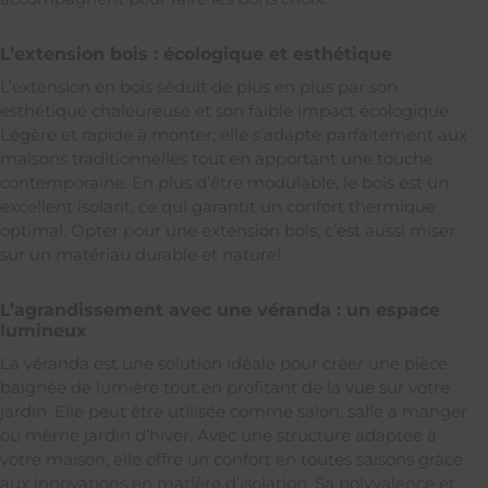
L’extension bois : écologique et esthétique
L’extension en bois séduit de plus en plus par son
esthétique chaleureuse et son faible impact écologique.
Légère et rapide à monter, elle s’adapte parfaitement aux
maisons traditionnelles tout en apportant une touche
contemporaine. En plus d’être modulable, le bois est un
excellent isolant, ce qui garantit un confort thermique
optimal. Opter pour une extension bois, c’est aussi miser
sur un matériau durable et naturel.
L’agrandissement avec une véranda : un espace
lumineux
La véranda est une solution idéale pour créer une pièce
baignée de lumière tout en profitant de la vue sur votre
jardin. Elle peut être utilisée comme salon, salle à manger
ou même jardin d’hiver. Avec une structure adaptée à
votre maison, elle offre un confort en toutes saisons grâce
aux innovations en matière d’isolation. Sa polyvalence et