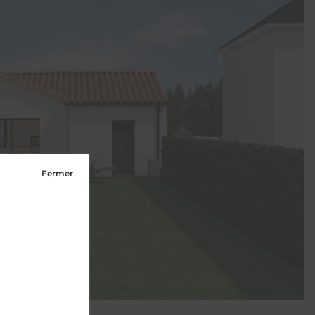
Fermer