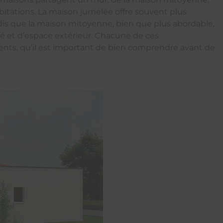
bitations. La maison jumelée offre souvent plus
andis que la maison mitoyenne, bien que plus abordable,
é et d’espace extérieur. Chacune de ces
ents, qu’il est important de bien comprendre avant de