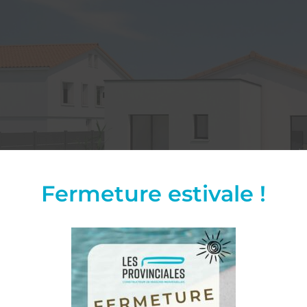
Fermeture estivale !