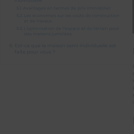
individuelle
Avantages en termes de prix immobilier
Les économies sur les coûts de construction
et de travaux
L’optimisation de l’espace et du terrain pour
des maisons jumelées
Est-ce que la maison semi-individuelle est
faite pour vous ?