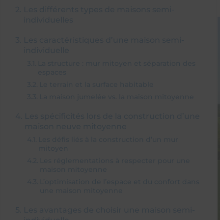
Les différents types de maisons semi-
Maison à étage
individuelles
Les caractéristiques d’une maison semi-
individuelle
La structure : mur mitoyen et séparation des
espaces
Le terrain et la surface habitable
La maison jumelée vs. la maison mitoyenne
Les spécificités lors de la construction d’une
maison neuve mitoyenne
Les défis liés à la construction d’un mur
mitoyen
Les réglementations à respecter pour une
maison mitoyenne
L’optimisation de l’espace et du confort dans
une maison mitoyenne
Les avantages de choisir une maison semi-