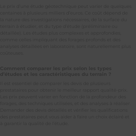
Le prix d’une étude géotechnique peut varier de quelques
centaines à plusieurs milliers d’euros. Ce coût dépend de
la nature des investigations nécessaires, de la surface du
terrain à étudier, et du type d’étude (préliminaire ou
détaillée). Les études plus complexes et approfondies,
comme celles impliquant des forages profonds et des
analyses détaillées en laboratoire, sont naturellement plus
coûteuses.
Comment comparer les prix selon les types
d’études et les caractéristiques du terrain ?
Il est essentiel de comparer les devis de plusieurs
prestataires pour obtenir le meilleur rapport qualité-prix.
Les prix peuvent varier en fonction de la profondeur des
forages, des techniques utilisées, et des analyses à réaliser.
Demander des devis détaillés et vérifier les qualifications
des prestataires peut vous aider à faire un choix éclairé et
à garantir la qualité de l’étude.