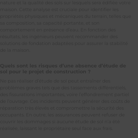
nature et la qualité des sols sur lesquels sera édifiée votre
maison. Cette analyse est cruciale pour identifier les
propriétés physiques et mécaniques du terrain, telles que
sa composition, sa capacité portante, et son
comportement en présence d’eau. En fonction des
résultats, les ingénieurs peuvent recommander des
solutions de fondation adaptées pour assurer la stabilité
de la maison.
Quels sont les risques d’une absence d’étude de
sol pour le projet de construction ?
Ne pas réaliser d’étude de sol peut entraîner des
problèmes graves tels que des tassements différentiels,
des fissurations importantes, voire l’effondrement partiel
de l’ouvrage. Ces incidents peuvent générer des coûts de
réparation très élevés et compromettre la sécurité des
occupants. En outre, les assurances peuvent refuser de
couvrir les dommages si aucune étude de sol n’a été
réalisée, laissant le propriétaire seul face aux frais.