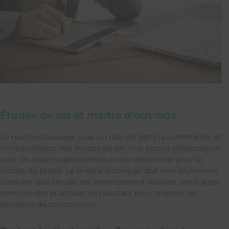
Études de sol et maître d’ouvrage
Le maître d’ouvrage joue un rôle clé dans la commande et
l’interprétation des études de sol. Une bonne collaboration
avec les experts géotechniques est essentielle pour le
succès du projet. Le maître d’ouvrage doit non seulement
s’assurer que l’étude est correctement réalisée, mais aussi
comprendre et utiliser les résultats pour orienter les
décisions de construction.