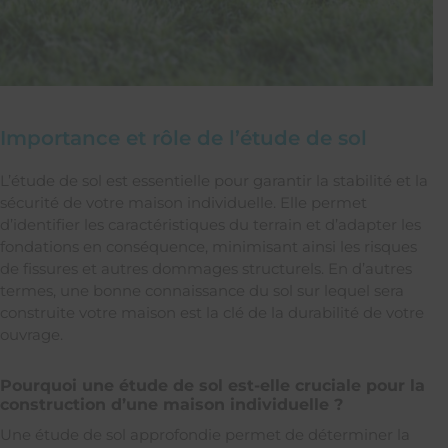
Importance et rôle de l’étude de sol
L’étude de sol est essentielle pour garantir la stabilité et la
sécurité de votre maison individuelle. Elle permet
d’identifier les caractéristiques du terrain et d’adapter les
fondations en conséquence, minimisant ainsi les risques
de fissures et autres dommages structurels. En d’autres
termes, une bonne connaissance du sol sur lequel sera
construite votre maison est la clé de la durabilité de votre
ouvrage.
Pourquoi une étude de sol est-elle cruciale pour la
construction d’une maison individuelle ?
Une étude de sol approfondie permet de déterminer la