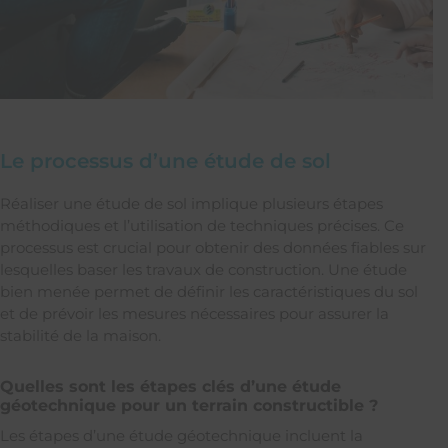
Le processus d’une étude de sol
Réaliser une étude de sol implique plusieurs étapes
méthodiques et l’utilisation de techniques précises. Ce
processus est crucial pour obtenir des données fiables sur
lesquelles baser les travaux de construction. Une étude
bien menée permet de définir les caractéristiques du sol
et de prévoir les mesures nécessaires pour assurer la
stabilité de la maison.
Quelles sont les étapes clés d’une étude
géotechnique pour un terrain constructible ?
Les étapes d’une étude géotechnique incluent la