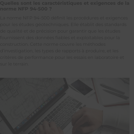
Quelles sont les caractéristiques et exigences de la
norme NFP 94-500 ?
La norme NFP 94-500 définit les procédures et exigences
pour les études géotechniques. Elle établit des standards
de qualité et de précision pour garantir que les études
fournissent des données fiables et exploitables pour la
construction. Cette norme couvre les méthodes
d’investigation, les types de rapports à produire, et les
critères de performance pour les essais en laboratoire et
sur le terrain.