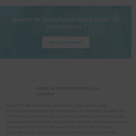
Besoin de conseil pour votre projet de
construction ?
Nous contacter
Gérer le consentement aux
cookies
LES PROVINCIALES
Votre constructeur de maison individuelle
Pour offrir les meilleures expériences, nous utilisons des
4 rue de Tours
technologies telles que les cookies pour stocker et/ou accéder aux
49300 CHOLET
informations des appareils. Le fait de consentir à ces technologies
nous permettra de traiter des données telles que le comportement
de navigation ou les ID uniques sur ce site. Le fait de ne pas
consentir ou de retirer son consentement peut avoir un effet