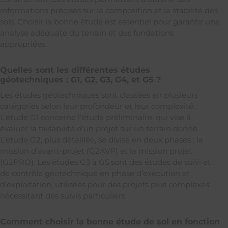
informations précises sur la composition et la stabilité des
sols. Choisir la bonne étude est essentiel pour garantir une
analyse adéquate du terrain et des fondations
appropriées.
Quelles sont les différentes études
géotechniques : G1, G2, G3, G4, et G5 ?
Les études géotechniques sont classées en plusieurs
catégories selon leur profondeur et leur complexité.
L’étude G1 concerne l’étude préliminaire, qui vise à
évaluer la faisabilité d’un projet sur un terrain donné.
L’étude G2, plus détaillée, se divise en deux phases : la
mission d’avant-projet (G2AVP) et la mission projet
(G2PRO). Les études G3 à G5 sont des études de suivi et
de contrôle géotechnique en phase d’exécution et
d’exploitation, utilisées pour des projets plus complexes
nécessitant des suivis particuliers.
Comment choisir la bonne étude de sol en fonction