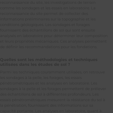
reconnaissance du site, les investigations de terrain
comme les sondages et les essais en laboratoire. La
reconnaissance du site permet de collecter des
informations préliminaires sur la topographie et les
conditions géologiques. Les sondages et forages
fournissent des échantillons de sol qui sont ensuite
analysés en laboratoire pour déterminer leur composition
et leurs propriétés mécaniques. Ces analyses permettent
de définir les recommandations pour les fondations.
Quelles sont les méthodologies et techniques
utilisées dans les études de sol ?
Parmi les techniques couramment utilisées, on retrouve
les sondages à la pelle, les forages, les essais
pénétrométriques et les analyses en laboratoire. Les
sondages à la pelle et les forages permettent de prélever
des échantillons de sol à différentes profondeurs. Les
essais pénétrométriques mesurent la résistance du sol à
la pénétration, fournissant des informations sur sa
capacité portante. Les analyses en laboratoire, quant à