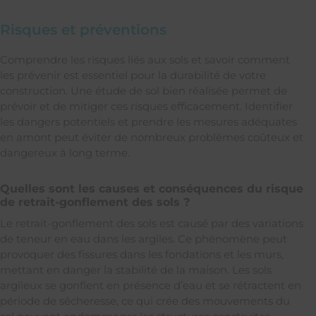
Risques et préventions
Comprendre les risques liés aux sols et savoir comment
les prévenir est essentiel pour la durabilité de votre
construction. Une étude de sol bien réalisée permet de
prévoir et de mitiger ces risques efficacement. Identifier
les dangers potentiels et prendre les mesures adéquates
en amont peut éviter de nombreux problèmes coûteux et
dangereux à long terme.
Quelles sont les causes et conséquences du risque
de retrait-gonflement des sols ?
Le retrait-gonflement des sols est causé par des variations
de teneur en eau dans les argiles. Ce phénomène peut
provoquer des fissures dans les fondations et les murs,
mettant en danger la stabilité de la maison. Les sols
argileux se gonflent en présence d’eau et se rétractent en
période de sécheresse, ce qui crée des mouvements du