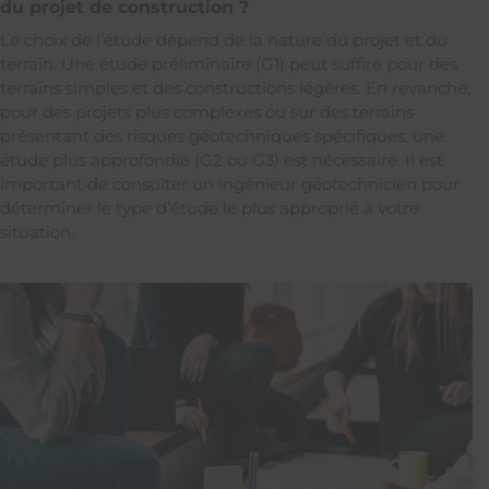
du projet de construction ?
Le choix de l’étude dépend de la nature du projet et du
terrain. Une étude préliminaire (G1) peut suffire pour des
terrains simples et des constructions légères. En revanche,
pour des projets plus complexes ou sur des terrains
présentant des risques géotechniques spécifiques, une
étude plus approfondie (G2 ou G3) est nécessaire. Il est
important de consulter un ingénieur géotechnicien pour
déterminer le type d’étude le plus approprié à votre
situation.