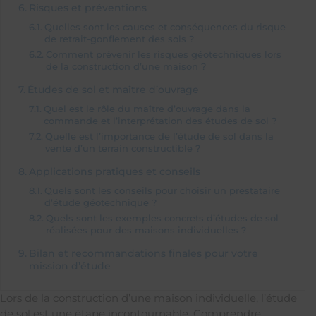
Risques et préventions
Quelles sont les causes et conséquences du risque
de retrait-gonflement des sols ?
Comment prévenir les risques géotechniques lors
de la construction d’une maison ?
Études de sol et maître d’ouvrage
Quel est le rôle du maître d’ouvrage dans la
commande et l’interprétation des études de sol ?
Quelle est l’importance de l’étude de sol dans la
vente d’un terrain constructible ?
Applications pratiques et conseils
Quels sont les conseils pour choisir un prestataire
d’étude géotechnique ?
Quels sont les exemples concrets d’études de sol
réalisées pour des maisons individuelles ?
Bilan et recommandations finales pour votre
mission d’étude
Lors de la
construction d’une maison individuelle
, l’étude
de sol est une étape incontournable. Comprendre