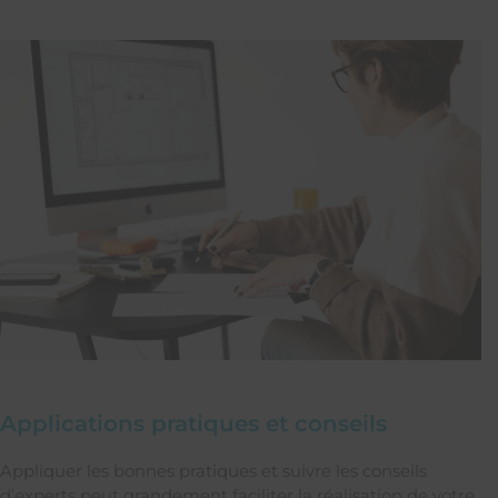
Applications pratiques et conseils
Appliquer les bonnes pratiques et suivre les conseils
d’experts peut grandement faciliter la réalisation de votre