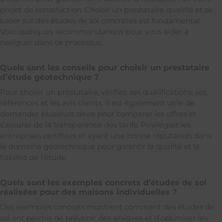
projet de construction. Choisir un prestataire qualifié et se
baser sur des études de sol concrètes est fondamental.
Voici quelques recommandations pour vous aider à
naviguer dans ce processus.
Quels sont les conseils pour choisir un prestataire
d’étude géotechnique ?
Pour choisir un prestataire, vérifiez ses qualifications, ses
références et les avis clients. Il est également utile de
demander plusieurs devis pour comparer les offres et
s’assurer de la transparence des tarifs. Privilégiez les
entreprises certifiées et ayant une bonne réputation dans
le domaine géotechnique pour garantir la qualité et la
fiabilité de l’étude.
Quels sont les exemples concrets d’études de sol
réalisées pour des maisons individuelles ?
Des exemples concrets montrent comment des études de
sol ont permis de prévenir des sinistres et d’optimiser les