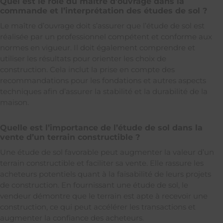
Quel est le rôle du maître d’ouvrage dans la
commande et l’interprétation des études de sol ?
Le maître d’ouvrage doit s’assurer que l’étude de sol est
réalisée par un professionnel compétent et conforme aux
normes en vigueur. Il doit également comprendre et
utiliser les résultats pour orienter les choix de
construction. Cela inclut la prise en compte des
recommandations pour les fondations et autres aspects
techniques afin d’assurer la stabilité et la durabilité de la
maison.
Quelle est l’importance de l’étude de sol dans la
vente d’un terrain constructible ?
Une étude de sol favorable peut augmenter la valeur d’un
terrain constructible et faciliter sa vente. Elle rassure les
acheteurs potentiels quant à la faisabilité de leurs projets
de construction. En fournissant une étude de sol, le
vendeur démontre que le terrain est apte à recevoir une
construction, ce qui peut accélérer les transactions et
augmenter la confiance des acheteurs.