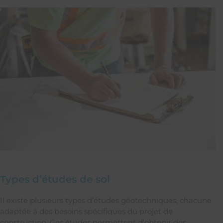
Types d’études de sol
Il existe plusieurs types d’études géotechniques, chacune
adaptée à des besoins spécifiques du projet de
construction. Ces études permettent d’obtenir des