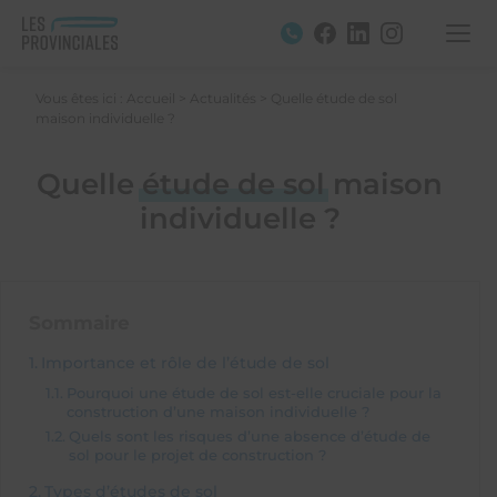
Vous êtes ici :
Accueil
>
Actualités
>
Quelle étude de sol
maison individuelle ?
Quelle
étude de sol
maison
individuelle ?
Sommaire
Importance et rôle de l’étude de sol
Pourquoi une étude de sol est-elle cruciale pour la
construction d’une maison individuelle ?
Quels sont les risques d’une absence d’étude de
sol pour le projet de construction ?
Types d’études de sol