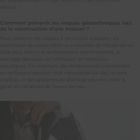
sol pouvant endommager les structures construites
dessus.
Comment prévenir les risques géotechniques lors
de la construction d’une maison ?
Pour prévenir ces risques, il est crucial d’adapter les
techniques de construction aux résultats de l’étude de sol.
Cela peut inclure le renforcement des fondations, le
drainage des eaux ou l’utilisation de matériaux
spécifiques. Par exemple, des fondations plus profondes
ou renforcées peuvent être nécessaires sur des terrains
argileux, et des systèmes de drainage peuvent aider à
gérer les variations de teneur en eau.