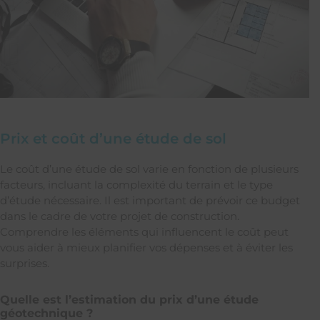
Prix et coût d’une étude de sol
Le coût d’une étude de sol varie en fonction de plusieurs
facteurs, incluant la complexité du terrain et le type
d’étude nécessaire. Il est important de prévoir ce budget
dans le cadre de votre projet de construction.
Comprendre les éléments qui influencent le coût peut
vous aider à mieux planifier vos dépenses et à éviter les
surprises.
Quelle est l’estimation du prix d’une étude
géotechnique ?