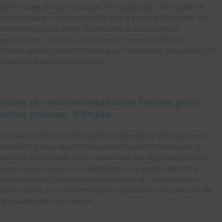
techniques de construction. Par exemple, une étude de
sol réalisée sur un terrain argileux a permis d’adapter les
fondations pour éviter les fissures dues au retrait-
gonflement. De tels cas illustrent l’importance de
l’investigation géotechnique pour la réussite des projets et
la sécurité des constructions.
Bilan et recommandations finales pour
votre mission d’étude
L’étude de sol est une étape indispensable pour garantir
la stabilité et la sécurité de votre maison individuelle. En
suivant les conseils et en respectant les réglementations,
vous pouvez assurer la durabilité et la qualité de votre
construction. Une bonne préparation et une attention
particulière aux caractéristiques du terrain sont les clés de
la réussite de votre projet.