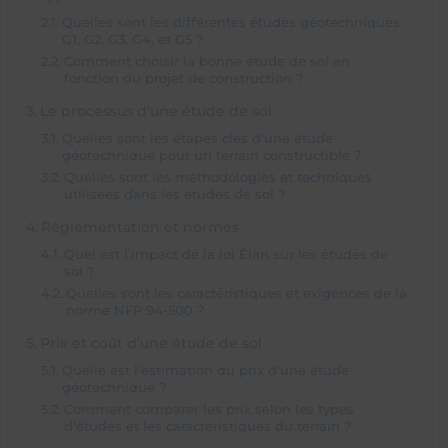
Quelles sont les différentes études géotechniques :
G1, G2, G3, G4, et G5 ?
Comment choisir la bonne étude de sol en
fonction du projet de construction ?
Le processus d’une étude de sol
Quelles sont les étapes clés d’une étude
géotechnique pour un terrain constructible ?
Quelles sont les méthodologies et techniques
utilisées dans les études de sol ?
Réglementation et normes
Quel est l’impact de la loi Élan sur les études de
sol ?
Quelles sont les caractéristiques et exigences de la
norme NFP 94-500 ?
Prix et coût d’une étude de sol
Quelle est l’estimation du prix d’une étude
géotechnique ?
Comment comparer les prix selon les types
d’études et les caractéristiques du terrain ?