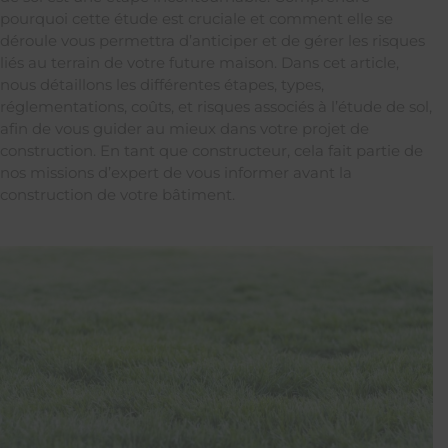
pourquoi cette étude est cruciale et comment elle se
déroule vous permettra d’anticiper et de gérer les risques
liés au terrain de votre future maison. Dans cet article,
nous détaillons les différentes étapes, types,
réglementations, coûts, et risques associés à l’étude de sol,
afin de vous guider au mieux dans votre projet de
construction. En tant que constructeur, cela fait partie de
nos missions d’expert de vous informer avant la
construction de votre bâtiment.