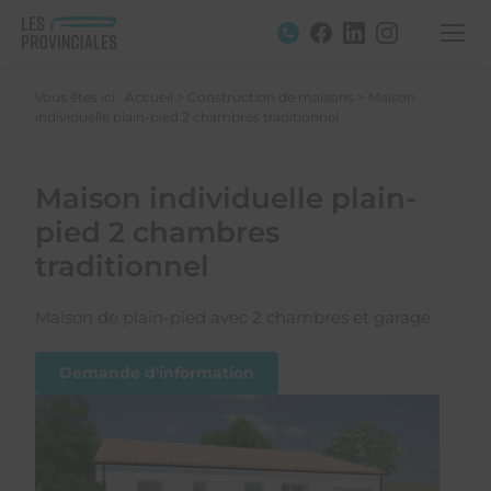
Vous êtes ici :
Accueil
>
Construction de maisons
>
Maison
individuelle plain-pied 2 chambres traditionnel
Maison individuelle plain-
pied 2 chambres
traditionnel
Maison de plain-pied avec 2 chambres et garage
Demande d'information