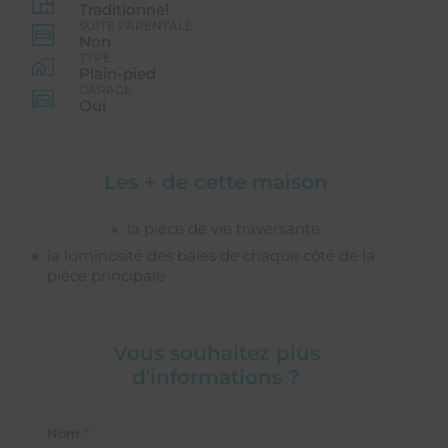
Traditionnel
SUITE PARENTALE
Non
TYPE
Plain-pied
GARAGE
Oui
Les + de cette maison
la pièce de vie traversante
la luminosité des baies de chaque côté de la
pièce principale
Vous souhaitez plus
d'informations ?
Nom
*