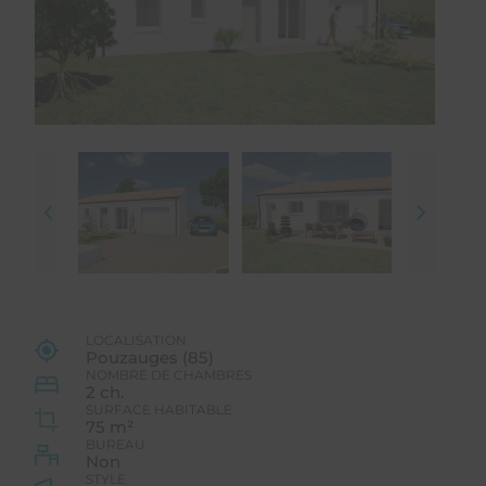
LOCALISATION
Pouzauges (85)
NOMBRE DE CHAMBRES
2 ch.
SURFACE HABITABLE
75 m²
BUREAU
Non
STYLE