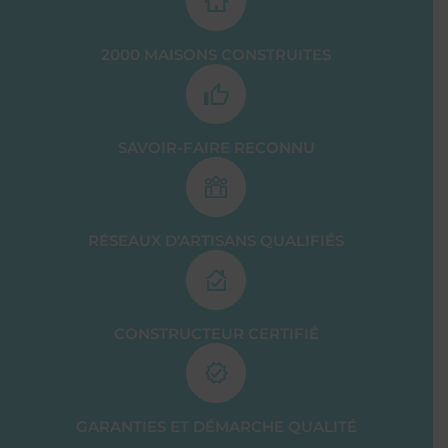
2000 MAISONS CONSTRUITES
SAVOIR-FAIRE RECONNU
RÉSEAUX D'ARTISANS QUALIFIÉS
CONSTRUCTEUR CERTIFIÉ
GARANTIES ET DÉMARCHE QUALITÉ