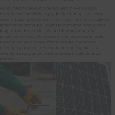
Nous utilisons des outils de simulation avancés pour
estimer avec précision la production annuelle de votre
système solaire. Cette estimation nous permet de calculer
le temps de retour sur investissement et la rentabilité à
long terme de votre installation. En moyenne, une
installation photovoltaïque commence à être rentable
après quelques années, offrant ensuite une source
d’énergie gratuite et un revenu potentiel grâce à la
revente du surplus de l’électricité des installations de
panneau.