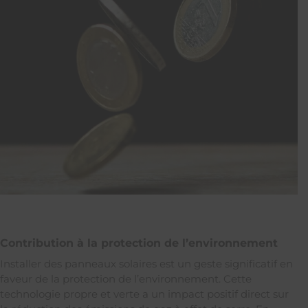
Contribution à la protection de l’environnement
Installer des panneaux solaires est un geste significatif en
faveur de la protection de l’environnement. Cette
technologie propre et verte a un impact positif direct sur