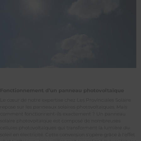
Fonctionnement d’un panneau photovoltaïque
Le cœur de notre expertise chez Les Provinciales Solaire
repose sur les panneaux solaires photovoltaïques. Mais
comment fonctionnent-ils exactement ? Un panneau
solaire photovoltaïque est composé de nombreuses
cellules photovoltaïques qui transforment la lumière du
soleil en électricité. Cette conversion s’opère grâce à l’effet