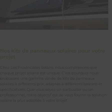
Nos kits de panneaux solaires pour votre
projet
Chez Les Provinciales Solaire, nous comprenons que
chaque projet solaire est unique. C’est pourquoi nous
proposons une gamme variée de kits de panneaux
solaires à différents prix, adaptés à différents besoins et
spécifications. Que vous soyez un particulier ou un
professionnel, notre objectif est de vous fournir la solution
solaire la plus adaptée à votre projet.