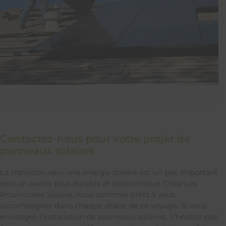
Contactez-nous pour votre projet de
panneaux solaires
La transition vers une énergie solaire est un pas important
vers un avenir plus durable et économique. Chez Les
Provinciales Solaire, nous sommes prêts à vous
accompagner dans chaque étape de ce voyage. Si vous
envisagez l’installation de panneaux solaires, n’hésitez pas