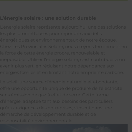
L’énergie solaire : une solution durable
L’énergie solaire représente aujourd’hui une des solutions
les plus prometteuses pour répondre aux défis
énergétiques et environnementaux de notre époque.
Chez Les Provinciales Solaire, nous croyons fermement en
la force de cette énergie propre, renouvelable et
inépuisable. Utiliser l’énergie solaire, c’est contribuer à un
avenir plus vert, en réduisant notre dépendance aux
énergies fossiles et en limitant notre empreinte carbone.
Le soleil, une source d’énergie naturelle et abondante,
offre une opportunité unique de produire de l’électricité
sans émission de gaz à effet de serre. Cette forme
d’énergie, adaptée tant aux besoins des particuliers
qu’aux exigences des entreprises, s’inscrit dans une
démarche de développement durable et de
responsabilité environnementale.