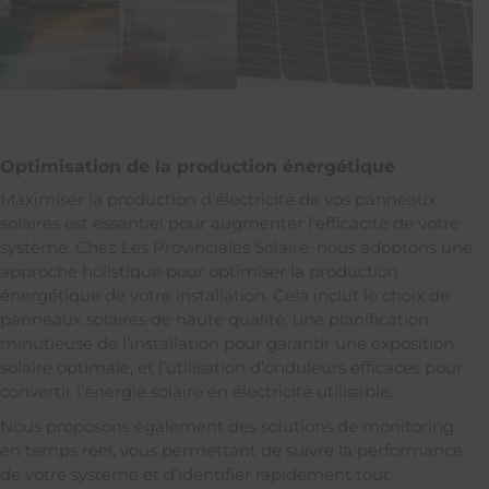
Optimisation de la production énergétique
Maximiser la production d’électricité de vos panneaux
solaires est essentiel pour augmenter l’efficacité de votre
système. Chez Les Provinciales Solaire, nous adoptons une
approche holistique pour optimiser la production
énergétique de votre installation. Cela inclut le choix de
panneaux solaires de haute qualité, une planification
minutieuse de l’installation pour garantir une exposition
solaire optimale, et l’utilisation d’onduleurs efficaces pour
convertir l’énergie solaire en électricité utilisable.
Nous proposons également des solutions de monitoring
en temps réel, vous permettant de suivre la performance
de votre système et d’identifier rapidement tout