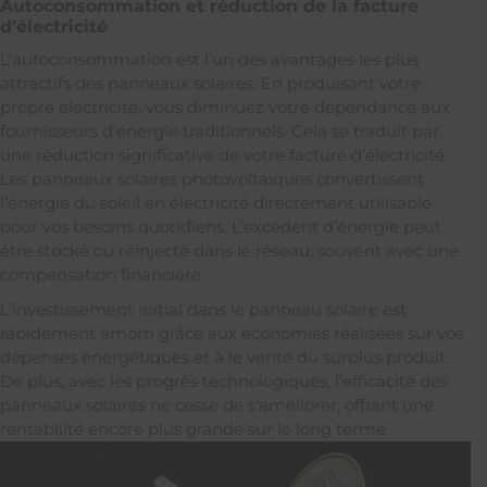
Autoconsommation et réduction de la facture
d’électricité
L’autoconsommation est l’un des avantages les plus
attractifs des panneaux solaires. En produisant votre
propre électricité, vous diminuez votre dépendance aux
fournisseurs d’énergie traditionnels. Cela se traduit par
une réduction significative de votre facture d’électricité.
Les panneaux solaires photovoltaïques convertissent
l’énergie du soleil en électricité directement utilisable
pour vos besoins quotidiens. L’excédent d’énergie peut
être stocké ou réinjecté dans le réseau, souvent avec une
compensation financière.
L’investissement initial dans le panneau solaire est
rapidement amorti grâce aux économies réalisées sur vos
dépenses énergétiques et à le vente du surplus produit.
De plus, avec les progrès technologiques, l’efficacité des
panneaux solaires ne cesse de s’améliorer, offrant une
rentabilité encore plus grande sur le long terme.