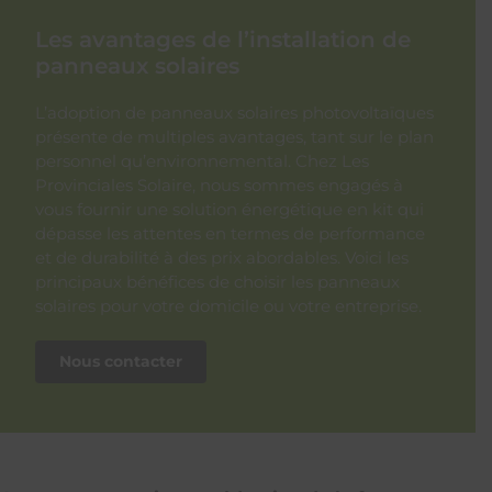
Les avantages de l’installation de
panneaux solaires
L’adoption de panneaux solaires photovoltaïques
présente de multiples avantages, tant sur le plan
personnel qu’environnemental. Chez Les
Provinciales Solaire, nous sommes engagés à
vous fournir une solution énergétique en kit qui
dépasse les attentes en termes de performance
et de durabilité à des prix abordables. Voici les
principaux bénéfices de choisir les panneaux
solaires pour votre domicile ou votre entreprise.
Nous contacter