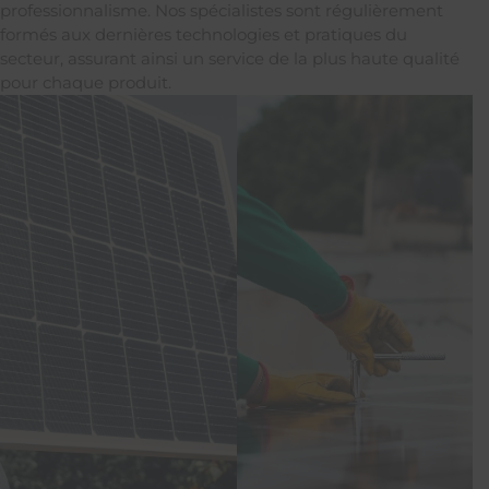
professionnalisme. Nos spécialistes sont régulièrement
formés aux dernières technologies et pratiques du
secteur, assurant ainsi un service de la plus haute qualité
pour chaque produit.