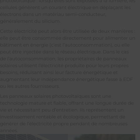
photovoltaïque : lorsqu’elles sont exposées à la lumière, les
cellules génèrent un courant électrique en déplaçant les
électrons dans un matériau semi-conducteur,
généralement du silicium.
Cette électricité peut alors être utilisée de deux manières :
elle peut être consommée directement pour alimenter un
bâtiment en énergie (c’est l’autoconsommation), ou elle
peut être injectée dans le réseau électrique. Dans le cas
de l’autoconsommation, les propriétaires de panneaux
solaires utilisent l’électricité produite pour leurs propres
besoins, réduisant ainsi leur facture énergétique et
augmentant leur indépendance énergétique fasse à EDF
ou les autres fournisseurs.
Les panneaux solaires photovoltaïques sont une
technologie mature et fiable, offrant une longue durée de
vie et nécessitant peu d’entretien. Ils représentent un
investissement rentable et écologique, permettant de
générer de l’électricité propre pendant de nombreuses
années.