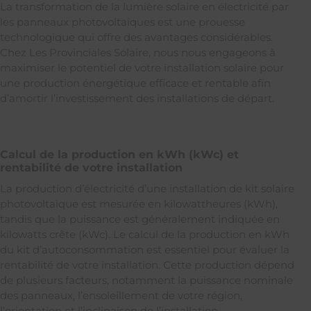
La transformation de la lumière solaire en électricité par
les panneaux photovoltaïques est une prouesse
technologique qui offre des avantages considérables.
Chez Les Provinciales Solaire, nous nous engageons à
maximiser le potentiel de votre installation solaire pour
une production énergétique efficace et rentable afin
d’amortir l’investissement des installations de départ.
Calcul de la production en kWh (kWc) et
rentabilité de votre installation
La production d’électricité d’une installation de kit solaire
photovoltaïque est mesurée en kilowattheures (kWh),
tandis que la puissance est généralement indiquée en
kilowatts crête (kWc). Le calcul de la production en kWh
du kit d’autoconsommation est essentiel pour évaluer la
rentabilité de votre installation. Cette production dépend
de plusieurs facteurs, notamment la puissance nominale
des panneaux, l’ensoleillement de votre région,
l’orientation et l’inclinaison de l’installation.