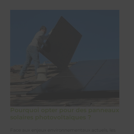
Pourquoi opter pour des panneaux
solaires photovoltaïques ?
Face aux enjeux environnementaux actuels, les