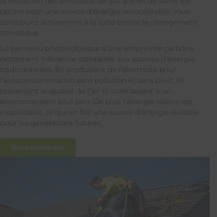
la réduction des émissions de gaz à effet de serre. En
optant pour une source d’énergie renouvelable, vous
contribuez activement à la lutte contre le changement
climatique.
Le panneau photovoltaïque a une empreinte carbone
nettement inférieure comparée aux sources d’énergie
traditionnelles. En produisant de l’électricité pour
l’autoconsommation sans pollution et sans bruit, ils
préservent la qualité de l’air et contribuent à un
environnement plus sain. De plus, l’énergie solaire est
inépuisable, ce qui en fait une source d’énergie durable
pour les générations futures.
Nous contacter