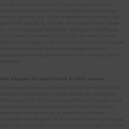
une attention particulière. C’est pourquoi nous vous
offrons un devis gratuit et sans engagement pour vous
faire un premier avis. Ce devis détaillé vous fournira une
estimation précise du coût de votre projet solaire, basée
sur une analyse approfondie de vos besoins spécifiques.
Pour obtenir votre devis, il vous suffit de remplir notre
formulaire en ligne ou de nous contacter directement par
téléphone ou email. Nous nous engageons à vous
répondre dans les plus brefs délais avec une proposition
adaptée.
Nos équipes de spécialistes à votre service
Notre équipe de spécialistes est le pilier de notre succès.
Composée d’experts en énergie solaire, de conseillers
techniques et de techniciens qualifiés, notre équipe est à
votre disposition pour vous guider à travers toutes les
étapes de votre projet. De la conception initiale à
l’installation finale garantie, nous veillons à ce que chaque
aspect de votre projet soit traité avec le plus grand soin et