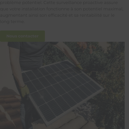
problème potentiel. Cette surveillance proactive assure
que votre installation fonctionne à son potentiel maximal,
augmentant ainsi son efficacité et sa rentabilité sur le
long terme.
Nous contacter