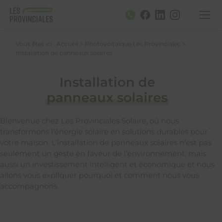
Vous êtes ici :
Accueil
>
Photovoltaïque Les Provinciales
>
Installation de panneaux solaires
Installation de
panneaux solaires
Bienvenue chez Les Provinciales Solaire, où nous
transformons l’énergie solaire en solutions durables pour
votre maison. L’installation de panneaux solaires n’est pas
seulement un geste en faveur de l’environnement, mais
aussi un investissement intelligent et économique et nous
allons vous expliquer pourquoi et comment nous vous
accompagnons.