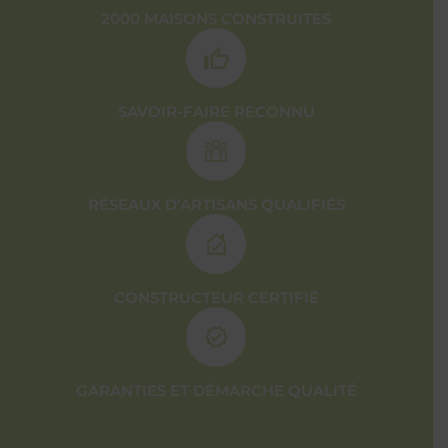
2000 MAISONS CONSTRUITES
SAVOIR-FAIRE RECONNU
RÉSEAUX D’ARTISANS QUALIFIÉS
CONSTRUCTEUR CERTIFIÉ
GARANTIES ET DÉMARCHE QUALITÉ