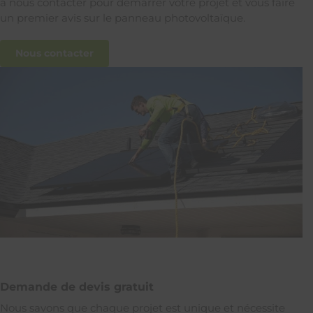
à nous contacter pour démarrer votre projet et vous faire
un premier avis sur le panneau photovoltaïque.
Nous contacter
Demande de devis gratuit
Nous savons que chaque projet est unique et nécessite