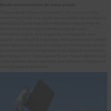
Étude personnalisée de votre projet
Chaque projet solaire est unique. C’est pourquoi nous
commençons par une étude personnalisée de vos besoins
spécifiques. Cette évaluation détaillée nous permet de
déterminer le dimensionnement juste de votre
installation solaire, ni trop grande ni trop petite, pour
assurer une efficacité maximale. Nous prenons en compte
divers facteurs tels que la localisation, l’orientation du toit,
la consommation énergétique et les objectifs spécifiques
de chaque client. Cette approche sur mesure garantit que
votre système solaire répondra précisément à vos besoins
énergétiques et financiers.