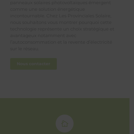
panneaux solaires photovoltaïques émergent
comme une solution énergétique
incontournable. Chez Les Provinciales Solaire,
nous souhaitons vous montrer pourquoi cette
technologie représente un choix stratégique et
avantageux notamment avec
l’autoconsommation et la revente d’électricité
sur le réseau.
Nous contacter